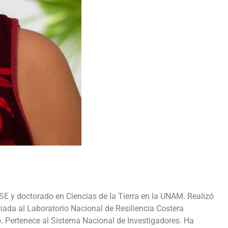
E y doctorado en Ciencias de la Tierra en la UNAM. Realizó
ciada al Laboratorio Nacional de Resiliencia Costera
Pertenece al Sistema Nacional de Investigadores. Ha