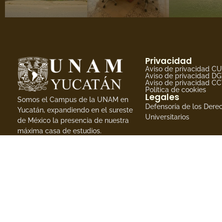
Privacidad
Aviso de privacidad C
Aviso de privacidad D
Aviso de privacidad C
Política de cookies
Legales
Somos el Campus de la UNAM en
Defensoría de los Dere
Yucatán, expandiendo en el sureste
Universitarios
de México la presencia de nuestra
máxima casa de estudios.
©
Campus de la Uni