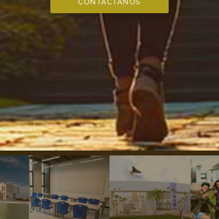
CONTÁCTANOS