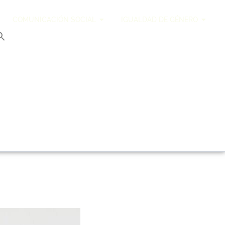
COMUNICACIÓN SOCIAL
IGUALDAD DE GÉNERO