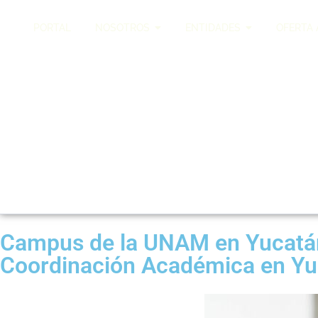
PORTAL
NOSOTROS
ENTIDADES
OFERTA
Campus de la UNAM en Yucatá
Coordinación Académica en Yu