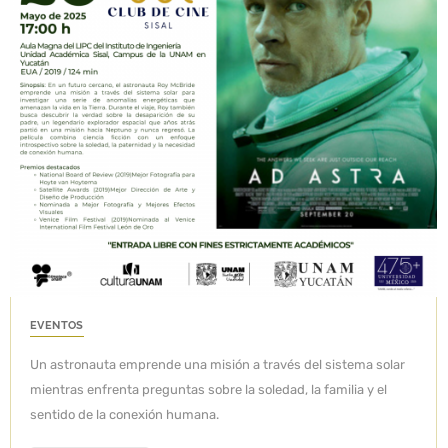
EVENTOS
Un astronauta emprende una misión a través del sistema solar
mientras enfrenta preguntas sobre la soledad, la familia y el
sentido de la conexión humana.