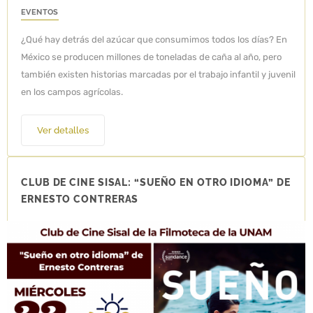
EVENTOS
¿Qué hay detrás del azúcar que consumimos todos los días? En
México se producen millones de toneladas de caña al año, pero
también existen historias marcadas por el trabajo infantil y juvenil
en los campos agrícolas.
Ver detalles
CLUB DE CINE SISAL: “SUEÑO EN OTRO IDIOMA” DE
ERNESTO CONTRERAS