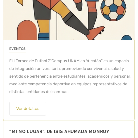
EVENTOS
El I Torneo de Futbol 7“Campus UNAM en Yucatán” es un espacio
de integración universitaria, promoviendo convivencia, salud y
sentido de pertenencia entre estudiantes, académicos y personal,
mediante competencia deportiva en equipos representativos de
distintas entidades del campus.
Ver detalles
“MI NO LUGAR”, DE ISIS AHUMADA MONROY