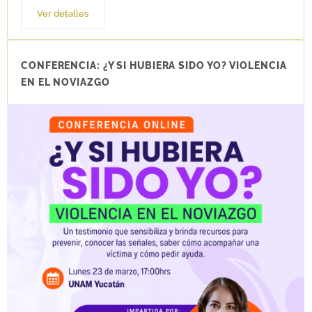
Ver detalles
CONFERENCIA: ¿Y SI HUBIERA SIDO YO? VIOLENCIA
EN EL NOVIAZGO