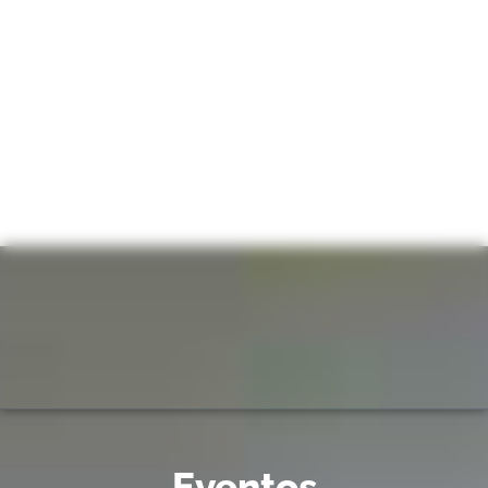
Eventos