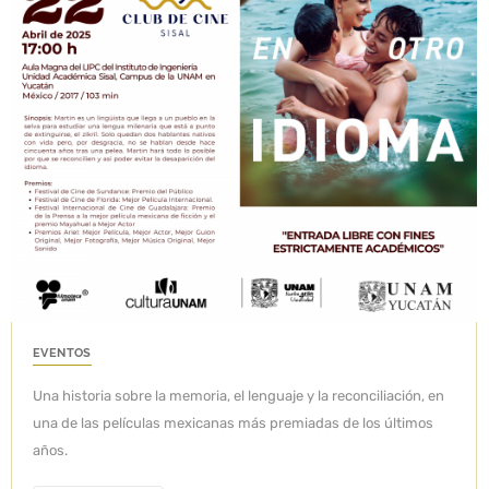
EVENTOS
Una historia sobre la memoria, el lenguaje y la reconciliación, en
una de las películas mexicanas más premiadas de los últimos
años.