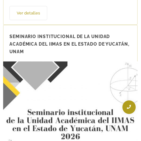
Ver detalles
SEMINARIO INSTITUCIONAL DE LA UNIDAD
ACADÉMICA DEL IIMAS EN EL ESTADO DE YUCATÁN,
UNAM