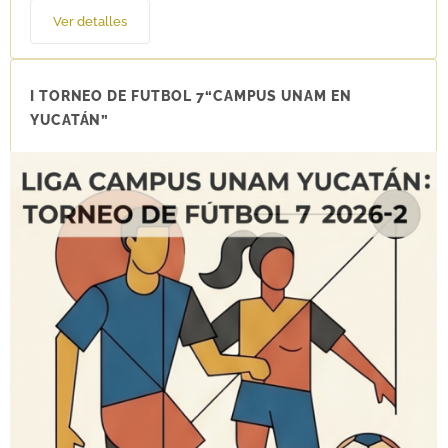
Ver detalles
I TORNEO DE FUTBOL 7“CAMPUS UNAM EN
YUCATÁN”