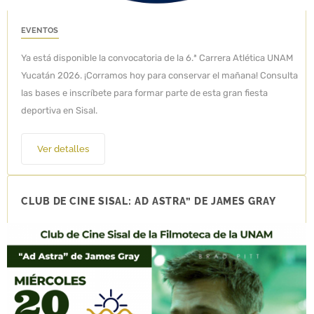
EVENTOS
Ya está disponible la convocatoria de la 6.ª Carrera Atlética UNAM
Yucatán 2026. ¡Corramos hoy para conservar el mañana! Consulta
las bases e inscríbete para formar parte de esta gran fiesta
deportiva en Sisal.
Ver detalles
CLUB DE CINE SISAL: AD ASTRA” DE JAMES GRAY