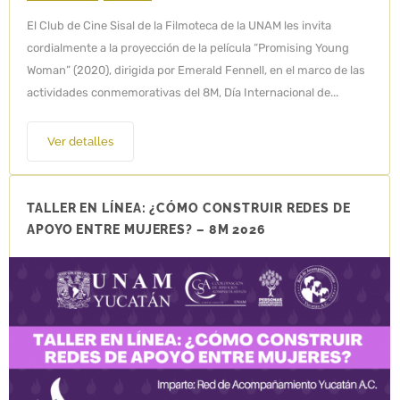
El Club de Cine Sisal de la Filmoteca de la UNAM les invita
cordialmente a la proyección de la película “Promising Young
Woman” (2020), dirigida por Emerald Fennell, en el marco de las
actividades conmemorativas del 8M, Día Internacional de...
Ver detalles
TALLER EN LÍNEA: ¿CÓMO CONSTRUIR REDES DE
APOYO ENTRE MUJERES? – 8M 2026