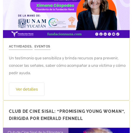
ACTIVIDADES
,
EVENTOS
Un testimonio que sensibiliza y brinda recursos para prevenir,
conocer las señales, saber cómo acompañar a una víctima y cómo
pedir ayuda.
Ver detalles
CLUB DE CINE SISAL: “PROMISING YOUNG WOMAN”,
DIRIGIDA POR EMERALD FENNELL