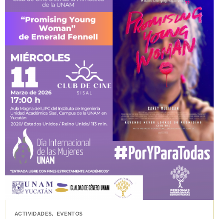
ACTIVIDADES
,
EVENTOS