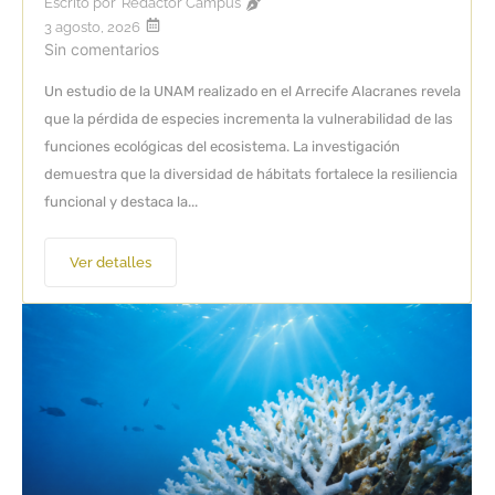
Escrito por
Redactor Campus
3 agosto, 2026
Sin comentarios
Un estudio de la UNAM realizado en el Arrecife Alacranes revela
que la pérdida de especies incrementa la vulnerabilidad de las
funciones ecológicas del ecosistema. La investigación
demuestra que la diversidad de hábitats fortalece la resiliencia
funcional y destaca la...
Ver detalles