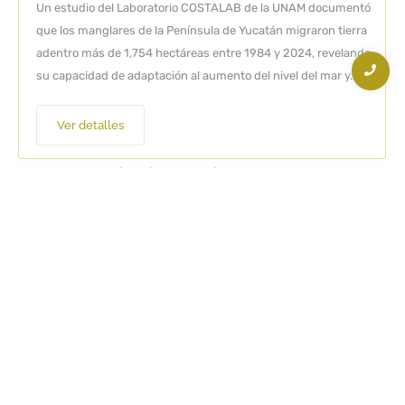
Un estudio del Laboratorio COSTALAB de la UNAM documentó
que los manglares de la Península de Yucatán migraron tierra
adentro más de 1,754 hectáreas entre 1984 y 2024, revelando
su capacidad de adaptación al aumento del nivel del mar y...
Ver detalles