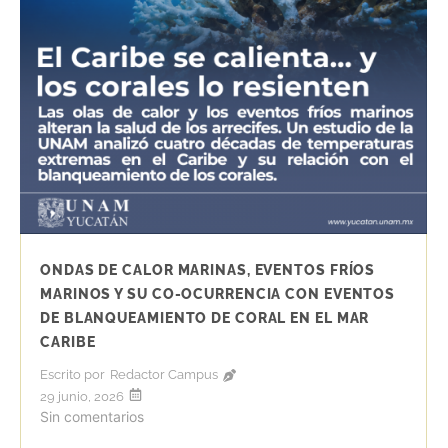
ONDAS DE CALOR MARINAS, EVENTOS FRÍOS
MARINOS Y SU CO-OCURRENCIA CON EVENTOS
DE BLANQUEAMIENTO DE CORAL EN EL MAR
CARIBE
Escrito por
Redactor Campus
29 junio, 2026
Sin comentarios