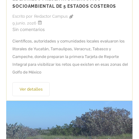
SOCIOAMBIENTAL DE 5 ESTADOS COSTEROS
Escrito por
Redactor Campus
9 junio, 2026
Sin comentarios
Científicos, autoridades y comunidades locales evaluaron los
litorales de Yucatán, Tamaulipas, Veracruz, Tabasco y
Campeche, donde preparan la primera Tarjeta de Reporte
Integral para visibilizar los retos que existen en esas zonas del
Golfo de México
Ver detalles