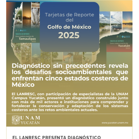
EL LANRESC PRESENTA DIAGNÓSTICO