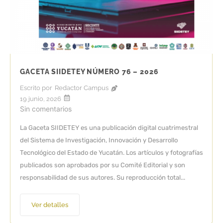
GACETA SIIDETEY NÚMERO 76 – 2026
Escrito por
Redactor Campus
19 junio, 2026
Sin comentarios
La Gaceta SIIDETEY es una publicación digital cuatrimestral
del Sistema de Investigación, Innovación y Desarrollo
Tecnológico del Estado de Yucatán. Los artículos y fotografías
publicados son aprobados por su Comité Editorial y son
responsabilidad de sus autores. Su reproducción total...
Ver detalles