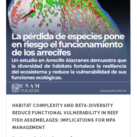
HABITAT COMPLEXITY AND BETA-DIVERSITY
REDUCE FUNCTIONAL VULNERABILITY IN REEF
FISH ASSEMBLAGES: IMPLICATIONS FOR MPA
MANAGEMENT