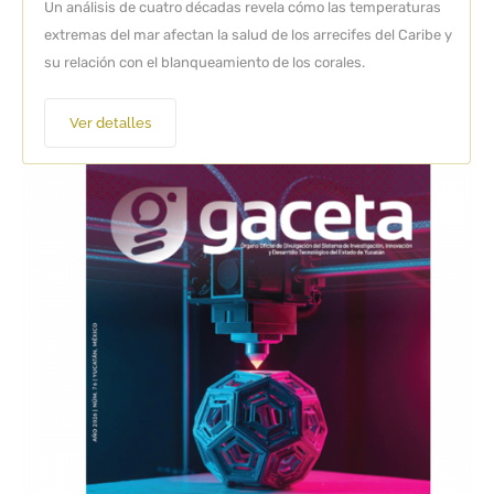
Un análisis de cuatro décadas revela cómo las temperaturas
extremas del mar afectan la salud de los arrecifes del Caribe y
su relación con el blanqueamiento de los corales.
Ver detalles