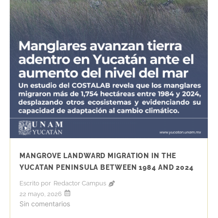
MANGROVE LANDWARD MIGRATION IN THE
YUCATAN PENINSULA BETWEEN 1984 AND 2024
Escrito por
Redactor Campus
22 mayo, 2026
Sin comentarios